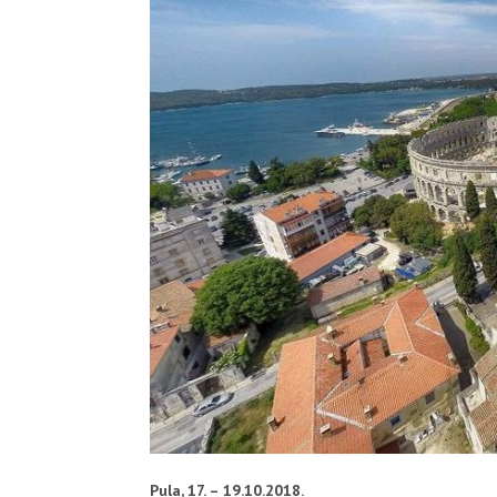
Pula, 17. – 19.10.2018.