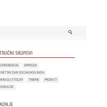
TRUČNI SKUPOVI
KONFERENCIJE
SIMPOZIJI
SVJETSKI DAN SOCIJALNOG RADA
OKRUGLI STOLOVI
TRIBINE
PROJEKTI
EDUKACIJE
ADNJE