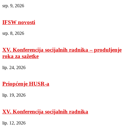
srp. 9, 2026
IFSW novosti
srp. 8, 2026
XV. Konferencija socijalnih radnika – produljenje
roka za sažetke
lip. 24, 2026
Priopćenje HUSR-a
lip. 19, 2026
XV. Konferencija socijalnih radnika
lip. 12, 2026