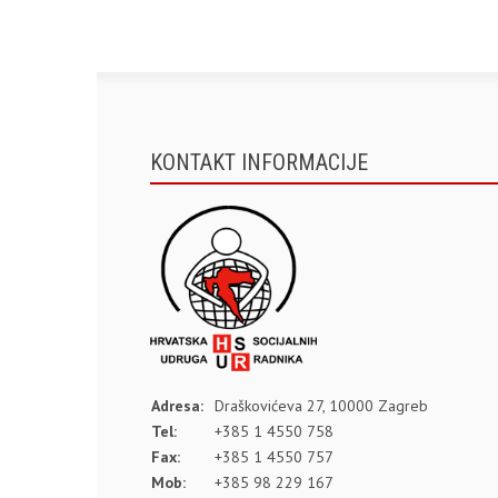
KONTAKT INFORMACIJE
Adresa:
Draškovićeva 27, 10000 Zagreb
Tel:
+385 1 4550 758
Fax:
+385 1 4550 757
Mob:
+385 98 229 167