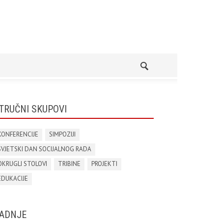
TRUČNI SKUPOVI
KONFERENCIJE
SIMPOZIJI
SVJETSKI DAN SOCIJALNOG RADA
OKRUGLI STOLOVI
TRIBINE
PROJEKTI
EDUKACIJE
ADNJE