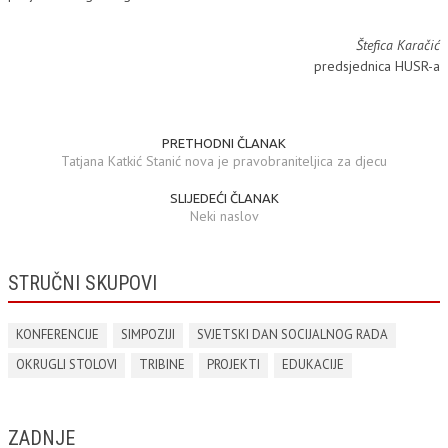
Štefica Karačić
predsjednica HUSR-a
PRETHODNI ČLANAK
Tatjana Katkić Stanić nova je pravobraniteljica za djecu
SLIJEDEĆI ČLANAK
Neki naslov
STRUČNI SKUPOVI
KONFERENCIJE
SIMPOZIJI
SVJETSKI DAN SOCIJALNOG RADA
OKRUGLI STOLOVI
TRIBINE
PROJEKTI
EDUKACIJE
ZADNJE